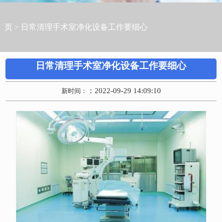
页
>
日常清理手术室净化设备工作要细心
日常清理手术室净化设备工作要细心
：2022-09-29 14:09:10
新时间：