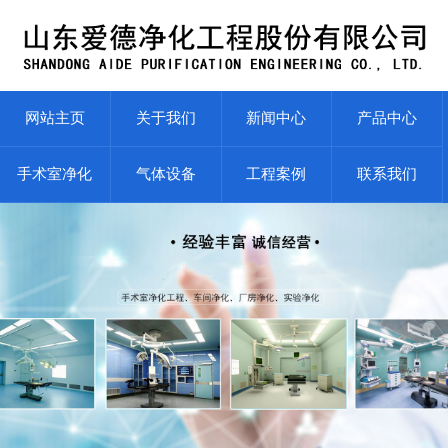
网站主页
关于我们
新闻中心
产品中心
手术室净化
气体设备
工程案例
联系我们