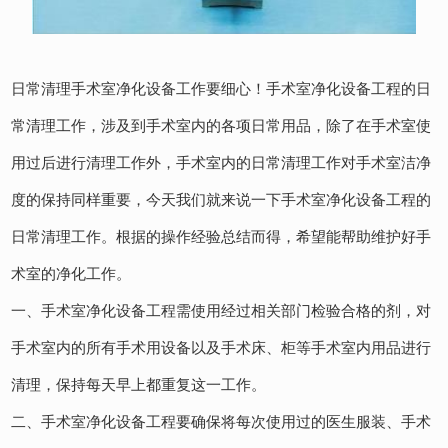
日常清理手术室净化设备工作要细心！手术室净化设备工程的日
常清理工作，涉及到手术室内的各项日常用品，除了在手术室使
用过后进行清理工作外，手术室内的日常清理工作对手术室洁净
度的保持同样重要，今天我们就来说一下手术室净化设备工程的
日常清理工作。根据的操作经验总结而得，希望能帮助维护好手
术室的净化工作。
一、手术室净化设备工程需使用经过相关部门检验合格的剂，对
手术室内的所有手术用设备以及手术床、柜等手术室内用品进行
清理，保持每天早上都重复这一工作。
二、手术室净化设备工程要确保将每次使用过的医生服装、手术