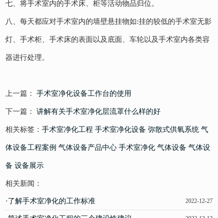
七、将手术室内的手术床、柜等活动物品归位。
八、每天都应对手术室内的墙壁悬挂物如:挂的较低的手术室无影
灯、手术柜、手术床的表面以及底面、车轮以及手术室内各类容
器进行处理。
上一篇：
手术室净化设备工作台的使用
下一篇：
讲解有关手术室净化层流罩什么样的好
相关标签：
手术室净化工程
手术室净化设备
弥散式供氧系统
气
体设备工程案例
气体设备产品中心
手术室净化
气体设备
气体设
备
设备展示
相关新闻：
·了解手术室净化的工作标准
2022-12-27