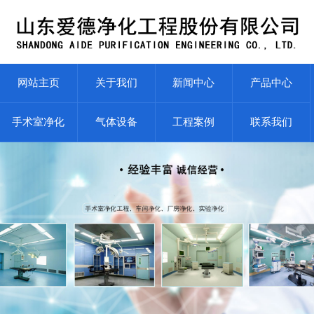
网站主页
关于我们
新闻中心
产品中心
手术室净化
气体设备
工程案例
联系我们