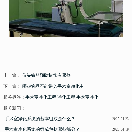
上一篇：
偏头痛的预防措施有哪些
下一篇：
哪些物品不能带入手术室净化中
相关标签：
手术室净化工程
净化工程
手术室净化
相关新闻：
·手术室净化系统的基本组成是什么？
2025-04-23
·手术室净化系统的组成包括哪些部分？
2025-04-19