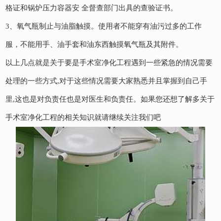
格证和锅炉压力容器安 全督查部门出具的查验证书。
3、氧气瓶制止与油脂触摸。使用者不能穿有油污过多的工作
服，不能用手、油手套和油东西触摸氧气瓶及其附件。
以上几点就是关于要是手术室净化工程遇到一些紧急的情况需要
处理的一些方式,对于这些情况需要大家熟悉并且掌握到自己手
里,这也是对负责任也是对医生和负责任。如果您还想了解多关于
手术室净化工程的相关知识就请继续关注我们吧