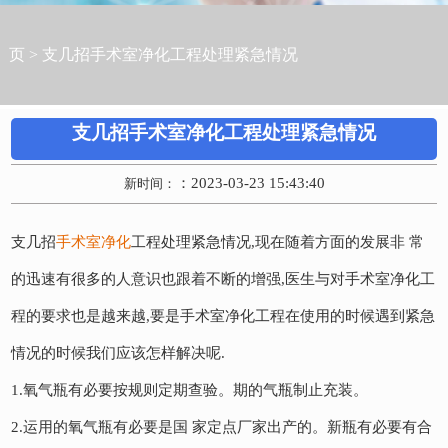
页
>
支几招手术室净化工程处理紧急情况
支几招手术室净化工程处理紧急情况
：2023-03-23 15:43:40
新时间：
支几招
手术室净化
工程处理紧急情况,现在随着方面的发展非 常
的迅速有很多的人意识也跟着不断的增强,医生与对手术室净化工
程的要求也是越来越,要是手术室净化工程在使用的时候遇到紧急
情况的时候我们应该怎样解决呢.
1.氧气瓶有必要按规则定期查验。期的气瓶制止充装。
2.运用的氧气瓶有必要是国 家定点厂家出产的。新瓶有必要有合