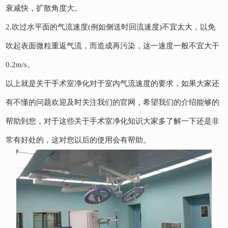
衰减快，扩散角度大。
2.吹过水平面的气流速度(例如侧送时回流速度)不宜太大，以免
吹起表面微粒重返气流，而造成再污染，这一速度一般不宜大干
0.2m/s。
以上就是关于手术室净化对于室内气流速度的要求，如果大家还
有不懂的问题欢迎及时关注我们的官网，希望我们的介绍能够的
帮助到您，对于这些关于手术室净化知识大家多了解一下还是非
常有好处的，这对您以后的使用会有帮助。