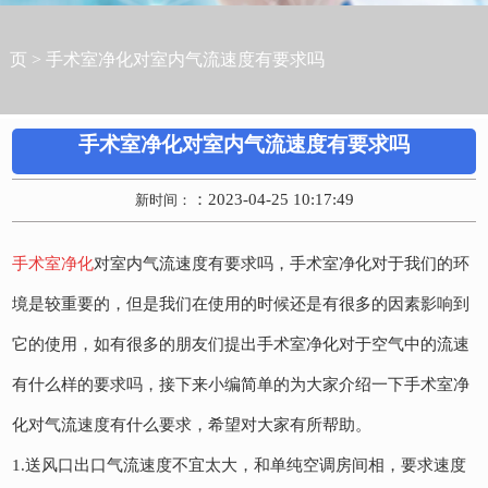
页
>
手术室净化对室内气流速度有要求吗
手术室净化对室内气流速度有要求吗
：2023-04-25 10:17:49
新时间：
手术室净化
对室内气流速度有要求吗，手术室净化对于我们的环
境是较重要的，但是我们在使用的时候还是有很多的因素影响到
它的使用，如有很多的朋友们提出手术室净化对于空气中的流速
有什么样的要求吗，接下来小编简单的为大家介绍一下手术室净
化对气流速度有什么要求，希望对大家有所帮助。
1.送风口出口气流速度不宜太大，和单纯空调房间相，要求速度