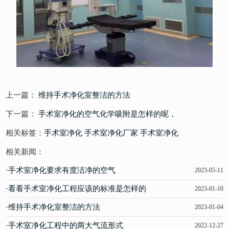
上一篇：
维持手术净化室整洁的方法
下一篇：
手术室净化的空气化学吸附是怎样的呢，
相关标签：
手术室净化
手术室净化厂家
手术室净化
相关新闻：
·手术室净化要求有度洁净的空气
2023-05-11
·看看手术室净化工程应该的标准是怎样的
2023-01-10
·维持手术净化室整洁的方法
2023-01-04
·手术室净化工程中的两大气流形式
2022-12-27