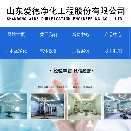
网站主页
关于我们
新闻中心
产品中心
手术室净化
气体设备
工程案例
联系我们