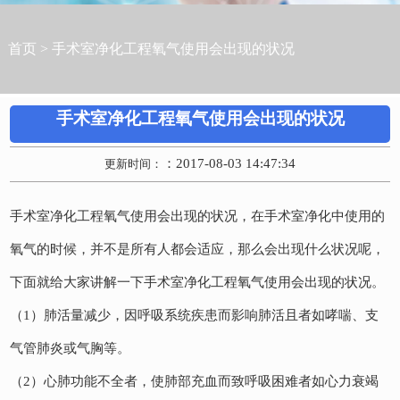
首页
>
手术室净化工程氧气使用会出现的状况
手术室净化工程氧气使用会出现的状况
：2017-08-03 14:47:34
更新时间：
手术室净化工程氧气使用会出现的状况，在手术室净化中使用的
氧气的时候，并不是所有人都会适应，那么会出现什么状况呢，
下面就给大家讲解一下手术室净化工程氧气使用会出现的状况。
（1）肺活量减少，因呼吸系统疾患而影响肺活且者如哮喘、支
气管肺炎或气胸等。
（2）心肺功能不全者，使肺部充血而致呼吸困难者如心力衰竭