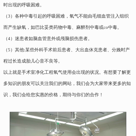
时出现的呼吸困难。
（3）各种中毒引起的呼吸困难，氧气不能由毛细血管注入组织
而产生缺氧，如巴比妥类药物中毒、麻醉剂中毒或co中毒。
（4）迷患者如脑血管意外或颅脑损伤患者。
（5）其他:某些外科手术前后患者、大出血休克患者、分娩时产
程过长造成胎儿心音不良等。
以上就是手术室净化工程氧气使用会出现的状况。有想要了解更
多知识的朋友可以关注我们的网站，我们会为大家带来更多的知
识，我们会给您实惠的价格，期待与你们的合作！