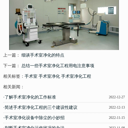
上一篇：
细谈手术室净化的特点
下一篇：
总结一些手术室净化工程用电注意事项
相关标签：
手术室
手术室净化
手术室净化工程
相关新闻：
·了解手术室净化的工作标准
2022-12-27
·简述手术室净化工程的三个建设性建议
2022-12-13
·手术室净化设备中除尘的小妙招
2022-11-15
·判断手术室净化运作状况的办法
2022-11-08