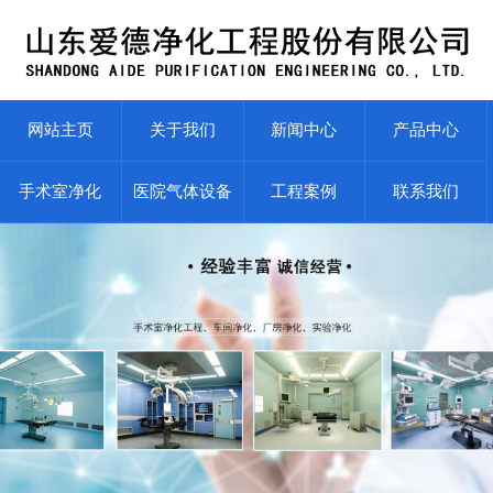
网站主页
关于我们
新闻中心
产品中心
手术室净化
医院气体设备
工程案例
联系我们