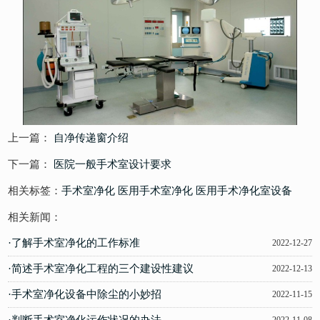
上一篇：
自净传递窗介绍
下一篇：
医院一般手术室设计要求
相关标签：
手术室净化
医用手术室净化
医用手术净化室设备
相关新闻：
·了解手术室净化的工作标准
2022-12-27
·简述手术室净化工程的三个建设性建议
2022-12-13
·手术室净化设备中除尘的小妙招
2022-11-15
·判断手术室净化运作状况的办法
2022-11-08