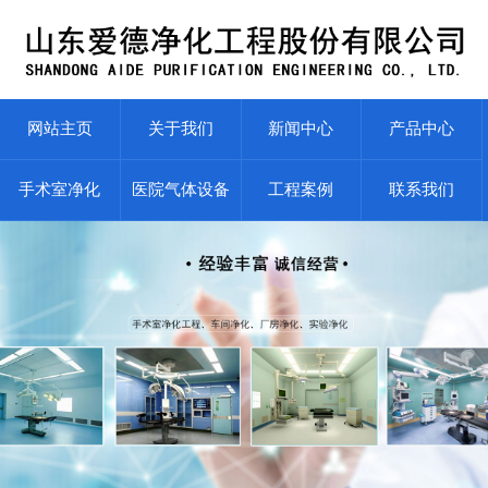
网站主页
关于我们
新闻中心
产品中心
手术室净化
医院气体设备
工程案例
联系我们