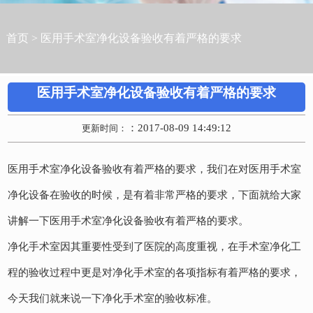
首页
>
医用手术室净化设备验收有着严格的要求
医用手术室净化设备验收有着严格的要求
：2017-08-09 14:49:12
更新时间：
医用手术室净化设备验收有着严格的要求，我们在对医用手术室
净化设备在验收的时候，是有着非常严格的要求，下面就给大家
讲解一下医用手术室净化设备验收有着严格的要求。
净化手术室因其重要性受到了医院的高度重视，在手术室净化工
程的验收过程中更是对净化手术室的各项指标有着严格的要求，
今天我们就来说一下净化手术室的验收标准。