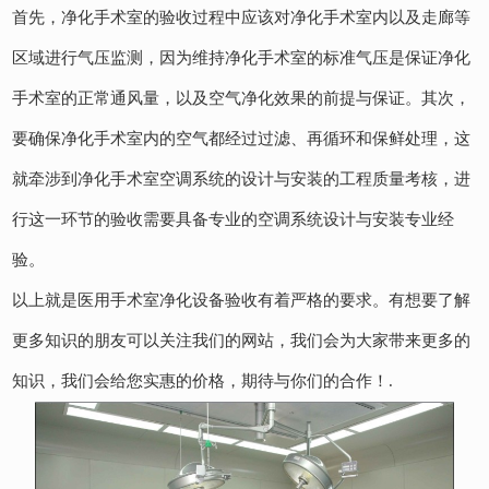
首先，净化手术室的验收过程中应该对净化手术室内以及走廊等
区域进行气压监测，因为维持净化手术室的标准气压是保证净化
手术室的正常通风量，以及空气净化效果的前提与保证。其次，
要确保净化手术室内的空气都经过过滤、再循环和保鲜处理，这
就牵涉到净化手术室空调系统的设计与安装的工程质量考核，进
行这一环节的验收需要具备专业的空调系统设计与安装专业经
验。
以上就是医用手术室净化设备验收有着严格的要求。有想要了解
更多知识的朋友可以关注我们的网站，我们会为大家带来更多的
知识，我们会给您实惠的价格，期待与你们的合作！.