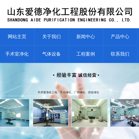
网站主页
关于我们
新闻中心
产品中心
手术室净化
气体设备
工程案例
联系我们