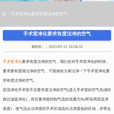
页
>
手术室净化要求有度洁净的空气
手术室净化要求有度洁净的空气
：2023-05-11 16:54:32
新时间：
手术室净化
要求有度洁净的空气，我们在对手术室净化的时候，
要求要有度很洁净的空气，下面就给大家洁净一下手术室净化要
求有度洁净的空气。
层流净化手术室不仅要求度洁净的空气(进入手术室的空气先须经
效过滤器净化)，而且要求能控制气流的流通方向(即采用层流净
装置)，使气流从洁净度的手术区域流向洁净度低的区域，并带走