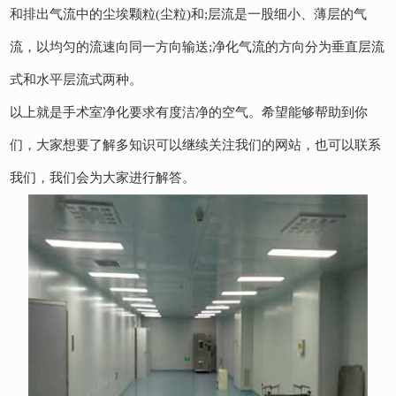
和排出气流中的尘埃颗粒(尘粒)和;层流是一股细小、薄层的气
流，以均匀的流速向同一方向输送;净化气流的方向分为垂直层流
式和水平层流式两种。
以上就是手术室净化要求有度洁净的空气。希望能够帮助到你
们，大家想要了解多知识可以继续关注我们的网站，也可以联系
我们，我们会为大家进行解答。