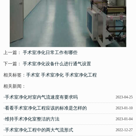
上一篇：
手术室净化日常工作有哪些
下一篇：
手术室净化设备什么进行通气设置
相关标签：
手术室
手术室净化
手术室净化工程
相关新闻：
·手术室净化对室内气流速度有要求吗
2023-04-25
·看看手术室净化工程应该的标准是怎样的
2023-01-10
·维持手术净化室整洁的方法
2023-01-04
·手术室净化工程中的两大气流形式
2022-12-27