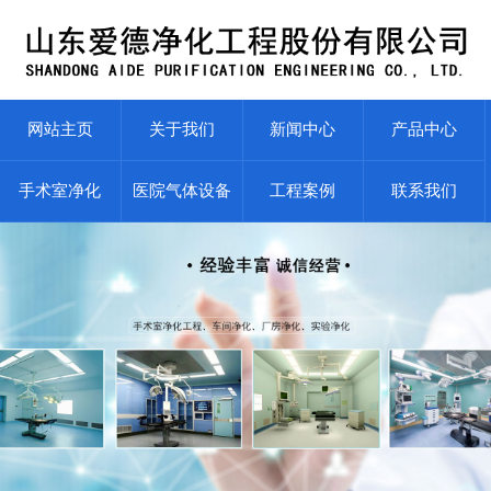
网站主页
关于我们
新闻中心
产品中心
手术室净化
医院气体设备
工程案例
联系我们