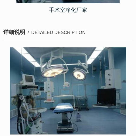
手术室净化厂家
详细说明
/ DETAILED DESCRIPTION