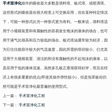
手术室净化
操作的吸收器大多数是填料塔、板式塔、或喷洒塔。
这些形式的吸收器在很大程变上可交换应用，但在某种特定情况
下，可能一种形式比另一种形式更为有利。一般来说，填料塔适
用于小规模装置和有腐触性的容易发生饱沫的液体的场合，也可
用于液气比很高和压力较低的场合。板式塔油通常较为轻济，因
为它往往能容许较大的气流速度，因此所需的塔径较小。们尤其
适用于大规模装置、清洁的和没有腐触性的不起泡沫的液体，以
及应用于低的液体流速。虽然多孔板正逐渐获得好评，而且在经
济上有很多重要的优点(即使其操作弹性较小)，但是泡罩板却仍
然可能是手术室净化最普遍的使用型式。
上一篇：
手术室净化工程
下一篇：
手术室净化工程