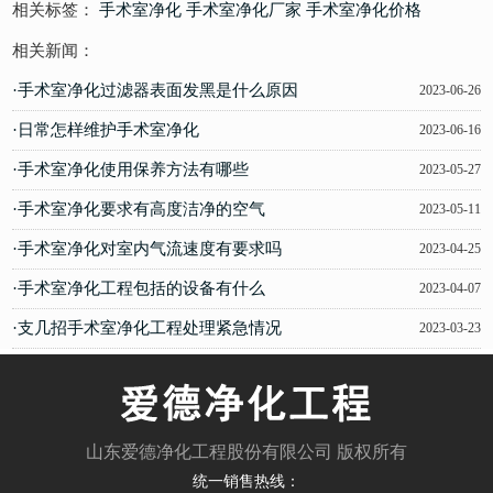
相关标签：
手术室净化
手术室净化厂家
手术室净化价格
相关新闻：
·手术室净化过滤器表面发黑是什么原因
2023-06-26
·日常怎样维护手术室净化
2023-06-16
·手术室净化使用保养方法有哪些
2023-05-27
·手术室净化要求有高度洁净的空气
2023-05-11
·手术室净化对室内气流速度有要求吗
2023-04-25
·手术室净化工程包括的设备有什么
2023-04-07
·支几招手术室净化工程处理紧急情况
2023-03-23
山东爱德净化工程股份有限公司 版权所有
统一销售热线：