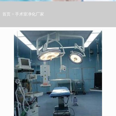
首页
>
手术室净化厂家