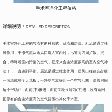
手术室净化工程价格
详细说明
/ DETAILED DESCRIPTION
手术室净化工程的气流有两种形式：乱流和层流。乱流是通过稀
释作用，干净气流从送风口送入室内时，迅速向四周扩散、混
合，稀释着室内污染的空气，把原来含尘浓度很高的室内空气冲
淡了，一直达到平衡。层流是通过推出作用，送风口往往会占据
一面墙或整个天花板，干净空气就好比一个空气活塞，沿着房间
这个“气缸”，向前(下)推进，而使尘粒只能前(下)进，没有返回，
把原有的含尘浓度高的空气挤压出净化手术室。