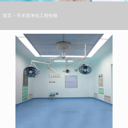
首页
>
手术室净化工程价格