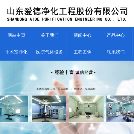
网站主页
关于我们
新闻中心
产品中心
手术室净化
医院气体设备
工程案例
联系我们