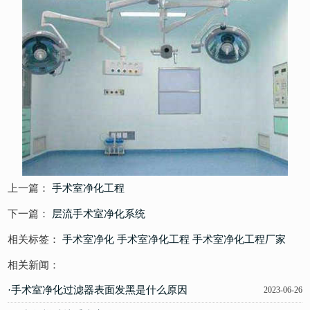
上一篇：
手术室净化工程
下一篇：
层流手术室净化系统
相关标签：
手术室净化
手术室净化工程
手术室净化工程厂家
相关新闻：
·手术室净化过滤器表面发黑是什么原因
2023-06-26